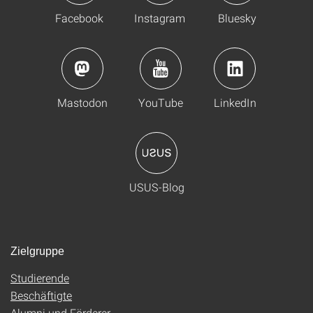
Facebook
Instagram
Bluesky
Mastodon
YouTube
LinkedIn
USUS-Blog
Zielgruppe
Studierende
Beschäftigte
Alumni und Förderer