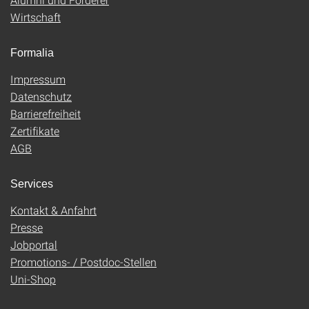
Wirtschaft
Formalia
Impressum
Datenschutz
Barrierefreiheit
Zertifikate
AGB
Services
Kontakt & Anfahrt
Presse
Jobportal
Promotions- / Postdoc-Stellen
Uni-Shop