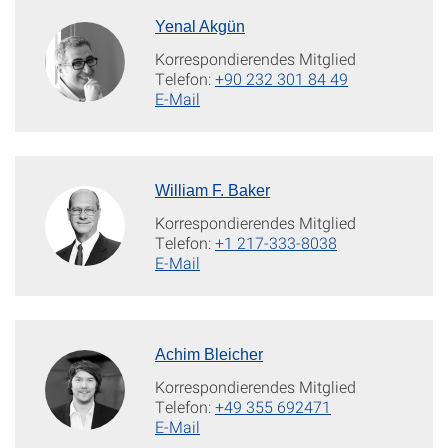
Yenal Akgün
Korrespondierendes Mitglied
Telefon:
+90 232 301 84 49
E-Mail
William F. Baker
Korrespondierendes Mitglied
Telefon:
+1 217-333-8038
E-Mail
Achim Bleicher
Korrespondierendes Mitglied
Telefon:
+49 355 692471
E-Mail