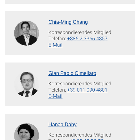
Chia-Ming Chang
Korrespondierendes Mitglied
Telefon:
+886 2 3366 4357
E-Mail
Gian Paolo Cimellaro
Korrespondierendes Mitglied
Telefon:
+39 011 090 4801
E-Mail
Hanaa Dahy
Korrespondierendes Mitglied