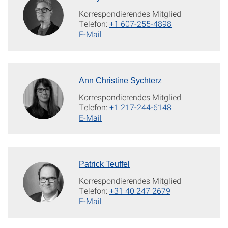
Korrespondierendes Mitglied
Telefon:
+1 607-255-4898
E-Mail
Ann Christine Sychterz
Korrespondierendes Mitglied
Telefon:
+1 217-244-6148
E-Mail
Patrick Teuffel
Korrespondierendes Mitglied
Telefon:
+31 40 247 2679
E-Mail