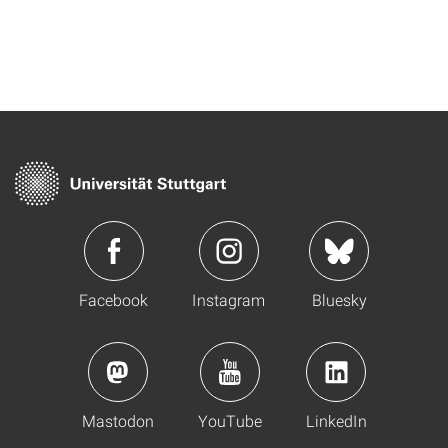
Facebook
Instagram
Bluesky
Mastodon
YouTube
LinkedIn