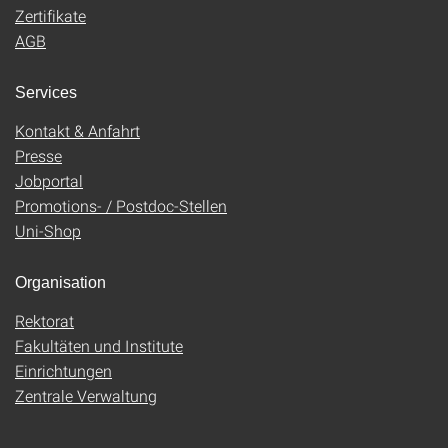
Zertifikate
AGB
Services
Kontakt & Anfahrt
Presse
Jobportal
Promotions- / Postdoc-Stellen
Uni-Shop
Organisation
Rektorat
Fakultäten und Institute
Einrichtungen
Zentrale Verwaltung