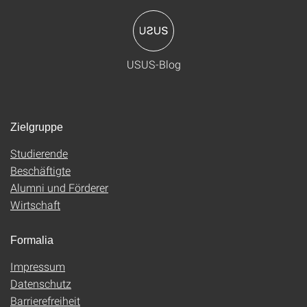
USUS-Blog
Zielgruppe
Studierende
Beschäftigte
Alumni und Förderer
Wirtschaft
Formalia
Impressum
Datenschutz
Barrierefreiheit