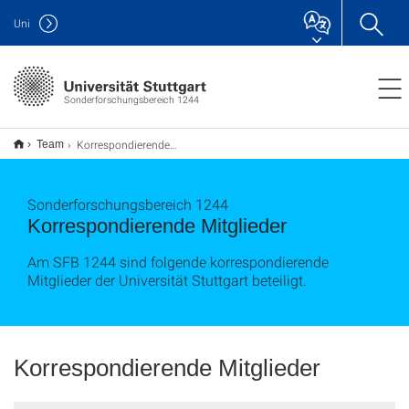
Uni
Sonderforschungsbereich 1244
Korrespondierende Mitglieder
Team
Sonderforschungsbereich 1244
Korrespondierende Mitglieder
Am SFB 1244 sind folgende korrespondierende
Mitglieder der Universität Stuttgart beteiligt.
Korrespondierende Mitglieder