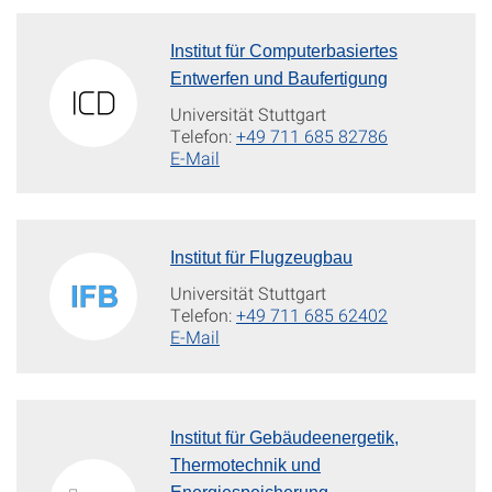
Institut für Computerbasiertes
Entwerfen und Baufertigung
Universität Stuttgart
Telefon:
+49 711 685 82786
E-Mail
Institut für Flugzeugbau
Universität Stuttgart
Telefon:
+49 711 685 62402
E-Mail
Institut für Gebäudeenergetik,
Thermotechnik und