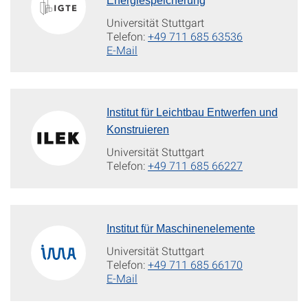
Energiespeicherung
Universität Stuttgart
Telefon:
+49 711 685 63536
E-Mail
Institut für Leichtbau Entwerfen und
Konstruieren
Universität Stuttgart
Telefon:
+49 711 685 66227
Institut für Maschinenelemente
Universität Stuttgart
Telefon:
+49 711 685 66170
E-Mail