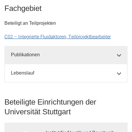
Fachgebiet
Beteiligt an Teilprojekten
C02 – Integrierte Fluidaktoren, Teilprojektbearbeiter
Publikationen
Lebenslauf
Beteiligte Einrichtungen der
Universität Stuttgart