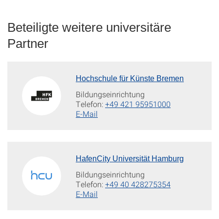
Beteiligte weitere universitäre
Partner
Hochschule für Künste Bremen
Bildungseinrichtung
Telefon:
+49 421 95951000
E-Mail
HafenCity Universität Hamburg
Bildungseinrichtung
Telefon:
+49 40 428275354
E-Mail