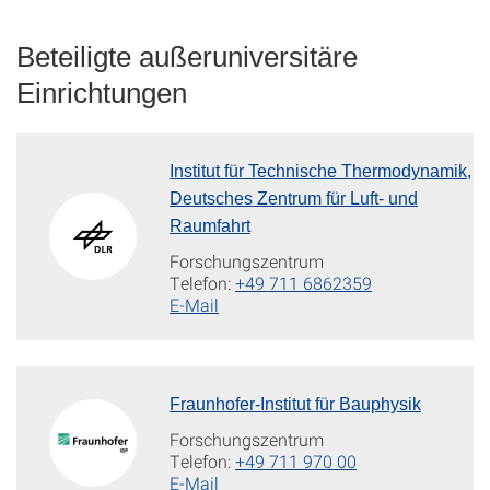
Beteiligte außeruniversitäre
Einrichtungen
Institut für Technische Thermodynamik,
Deutsches Zentrum für Luft- und
Raumfahrt
Forschungszentrum
Telefon:
+49 711 6862359
E-Mail
Fraunhofer-Institut für Bauphysik
Forschungszentrum
Telefon:
+49 711 970 00
E-Mail