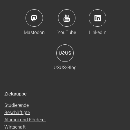
Mastodon
YouTube
LinkedIn
USUS-Blog
Zielgruppe
Studierende
Beschäftigte
Alumni und Förderer
Wirtschaft