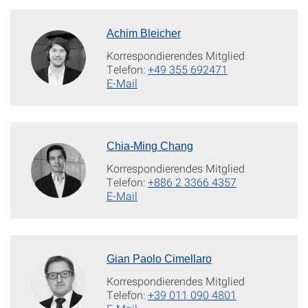
Achim Bleicher
Korrespondierendes Mitglied
Telefon:
+49 355 692471
E-Mail
Chia-Ming Chang
Korrespondierendes Mitglied
Telefon:
+886 2 3366 4357
E-Mail
Gian Paolo Cimellaro
Korrespondierendes Mitglied
Telefon:
+39 011 090 4801