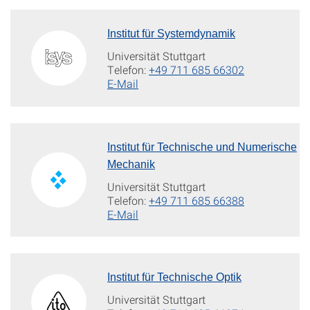
Institut für Systemdynamik
Universität Stuttgart
Telefon:
+49 711 685 66302
E-Mail
Institut für Technische und Numerische
Mechanik
Universität Stuttgart
Telefon:
+49 711 685 66388
E-Mail
Institut für Technische Optik
Universität Stuttgart