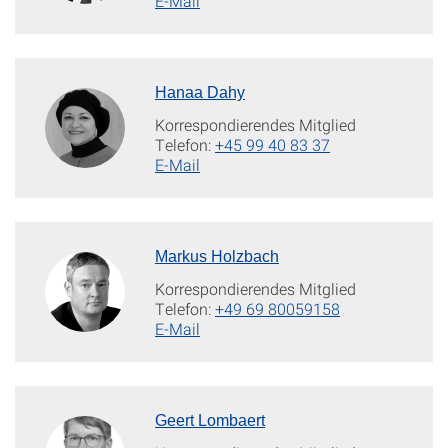
E-Mail
Hanaa Dahy
Korrespondierendes Mitglied
Telefon:
+45 99 40 83 37
E-Mail
Markus Holzbach
Korrespondierendes Mitglied
Telefon:
+49 69 80059158
E-Mail
Geert Lombaert