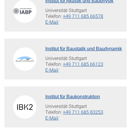
Institut für Akustik und Bauphysik
Universität Stuttgart
Telefon:
+49 711 685 66578
E-Mail
Institut für Baustatik und Baudynamik
Universität Stuttgart
Telefon:
+49 711 685 66123
E-Mail
Institut für Baukonstruktion
Universität Stuttgart
Telefon:
+49 711 685 83253
E-Mail