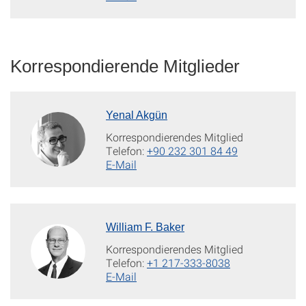
Korrespondierende Mitglieder
Yenal Akgün
Korrespondierendes Mitglied
Telefon:
+90 232 301 84 49
E-Mail
William F. Baker
Korrespondierendes Mitglied
Telefon:
+1 217-333-8038
E-Mail