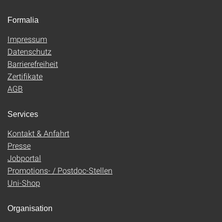
Formalia
Impressum
Datenschutz
Barrierefreiheit
Zertifikate
AGB
Services
Kontakt & Anfahrt
Presse
Jobportal
Promotions- / Postdoc-Stellen
Uni-Shop
Organisation