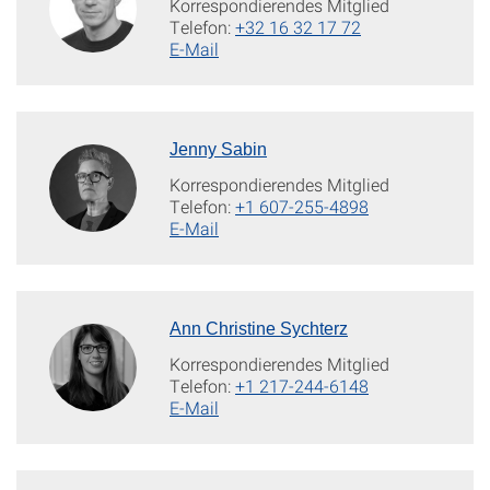
Korrespondierendes Mitglied
Telefon:
+32 16 32 17 72
E-Mail
Jenny Sabin
Korrespondierendes Mitglied
Telefon:
+1 607-255-4898
E-Mail
Ann Christine Sychterz
Korrespondierendes Mitglied
Telefon:
+1 217-244-6148
E-Mail