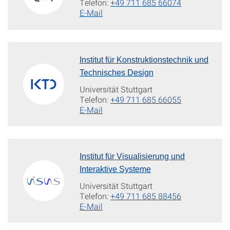
Telefon:
+49 711 685 66074
E-Mail
Institut für Konstruktionstechnik und
Technisches Design
Universität Stuttgart
Telefon:
+49 711 685 66055
E-Mail
Institut für Visualisierung und
Interaktive Systeme
Universität Stuttgart
Telefon:
+49 711 685 88456
E-Mail