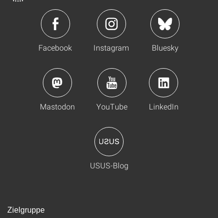
Facebook
Instagram
Bluesky
Mastodon
YouTube
LinkedIn
USUS-Blog
Zielgruppe