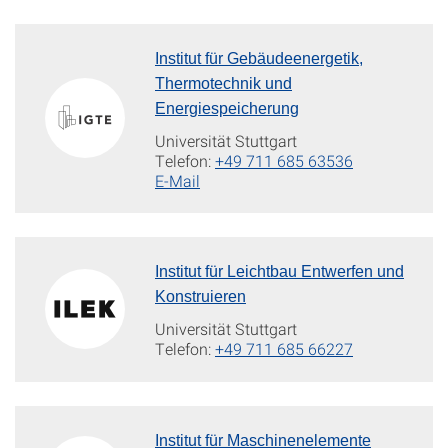
Institut für Gebäudeenergetik,
Thermotechnik und
Energiespeicherung
Universität Stuttgart
Telefon:
+49 711 685 63536
E-Mail
Institut für Leichtbau Entwerfen und
Konstruieren
Universität Stuttgart
Telefon:
+49 711 685 66227
Institut für Maschinenelemente