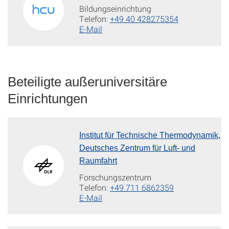
Bildungseinrichtung
Telefon:
+49 40 428275354
E-Mail
Beteiligte außeruniversitäre
Einrichtungen
Institut für Technische Thermodynamik,
Deutsches Zentrum für Luft- und
Raumfahrt
Forschungszentrum
Telefon:
+49 711 6862359
E-Mail