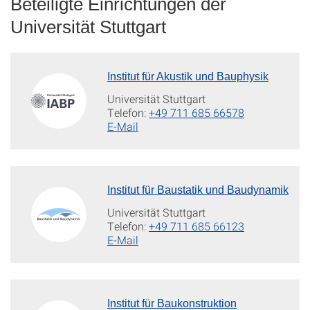
Beteiligte Einrichtungen der
Universität Stuttgart
Institut für Akustik und Bauphysik
Universität Stuttgart
Telefon:
+49 711 685 66578
E-Mail
Institut für Baustatik und Baudynamik
Universität Stuttgart
Telefon:
+49 711 685 66123
E-Mail
Institut für Baukonstruktion