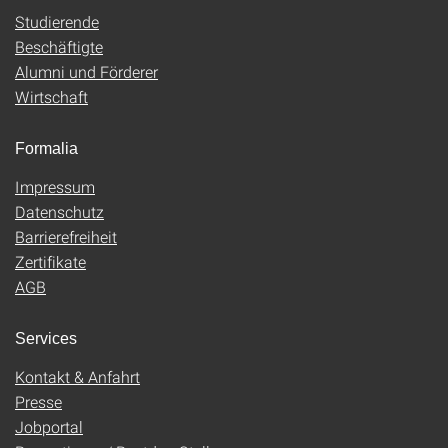
Studierende
Beschäftigte
Alumni und Förderer
Wirtschaft
Formalia
Impressum
Datenschutz
Barrierefreiheit
Zertifikate
AGB
Services
Kontakt & Anfahrt
Presse
Jobportal