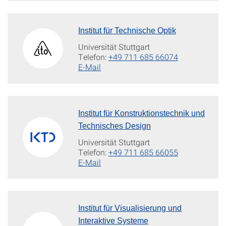
Institut für Technische Optik
Universität Stuttgart
Telefon:
+49 711 685 66074
E-Mail
Institut für Konstruktionstechnik und
Technisches Design
Universität Stuttgart
Telefon:
+49 711 685 66055
E-Mail
Institut für Visualisierung und
Interaktive Systeme