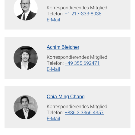
Korrespondierendes Mitglied
Telefon:
+1 217-333-8038
E-Mail
Achim Bleicher
Korrespondierendes Mitglied
Telefon:
+49 355 692471
E-Mail
Chia-Ming Chang
Korrespondierendes Mitglied
Telefon:
+886 2 3366 4357
E-Mail