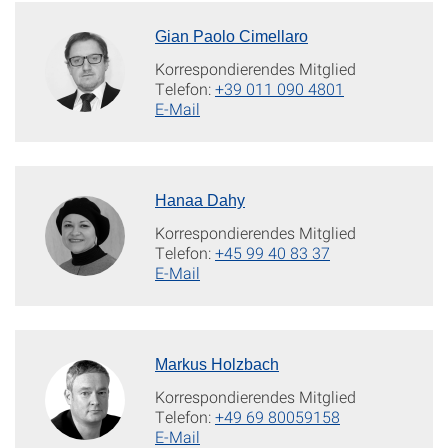
Gian Paolo Cimellaro
Korrespondierendes Mitglied
Telefon:
+39 011 090 4801
E-Mail
Hanaa Dahy
Korrespondierendes Mitglied
Telefon:
+45 99 40 83 37
E-Mail
Markus Holzbach
Korrespondierendes Mitglied
Telefon:
+49 69 80059158
E-Mail