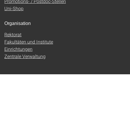
Promotions- / Postdoc-Stellen
Uni-Shop
Organisation
Rektorat
Fakultäten und Institute
Einrichtungen
Zentrale Verwaltung