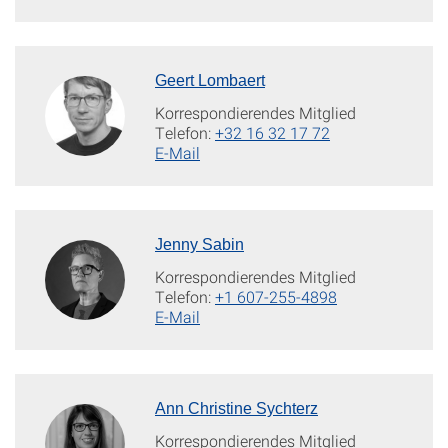
Geert Lombaert
Korrespondierendes Mitglied
Telefon:
+32 16 32 17 72
E-Mail
Jenny Sabin
Korrespondierendes Mitglied
Telefon:
+1 607-255-4898
E-Mail
Ann Christine Sychterz
Korrespondierendes Mitglied