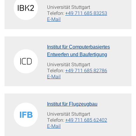
Universität Stuttgart
Telefon:
+49 711 685 83253
E-Mail
Institut für Computerbasiertes
Entwerfen und Baufertigung
Universität Stuttgart
Telefon:
+49 711 685 82786
E-Mail
Institut für Flugzeugbau
Universität Stuttgart
Telefon:
+49 711 685 62402
E-Mail