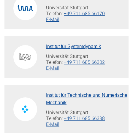
Universität Stuttgart
Telefon:
+49 711 685 66170
E-Mail
Institut für Systemdynamik
Universität Stuttgart
Telefon:
+49 711 685 66302
E-Mail
Institut für Technische und Numerische
Mechanik
Universität Stuttgart
Telefon:
+49 711 685 66388
E-Mail