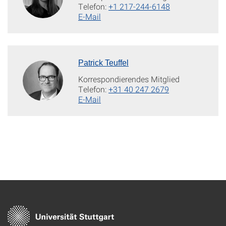
Telefon:
+1 217-244-6148
E-Mail
Patrick Teuffel
Korrespondierendes Mitglied
Telefon:
+31 40 247 2679
E-Mail