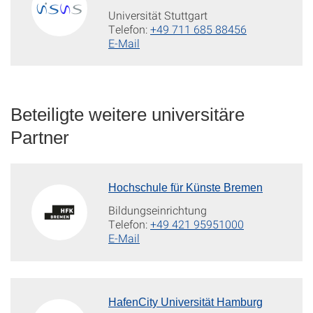
Universität Stuttgart
Telefon:
+49 711 685 88456
E-Mail
Beteiligte weitere universitäre
Partner
Hochschule für Künste Bremen
Bildungseinrichtung
Telefon:
+49 421 95951000
E-Mail
HafenCity Universität Hamburg