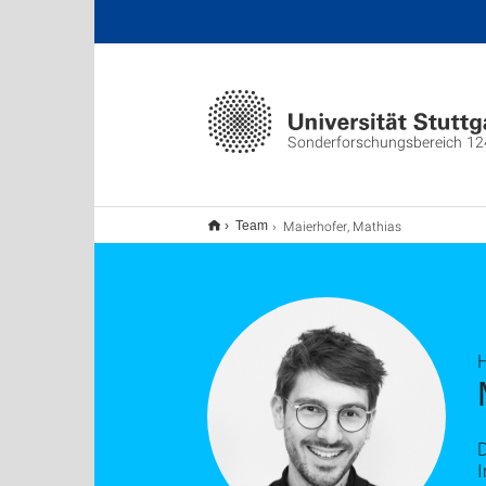
Sonderforschungsbereich 12
Maierhofer, Mathias
Team