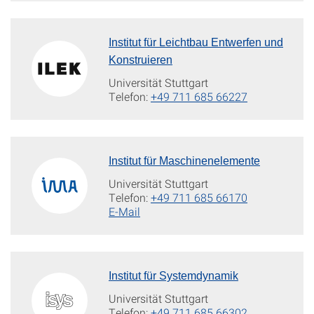
Institut für Leichtbau Entwerfen und
Konstruieren
Universität Stuttgart
Telefon:
+49 711 685 66227
Institut für Maschinenelemente
Universität Stuttgart
Telefon:
+49 711 685 66170
E-Mail
Institut für Systemdynamik
Universität Stuttgart
Telefon:
+49 711 685 66302