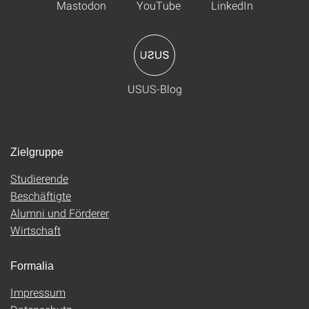
Mastodon
YouTube
LinkedIn
USUS-Blog
Zielgruppe
Studierende
Beschäftigte
Alumni und Förderer
Wirtschaft
Formalia
Impressum