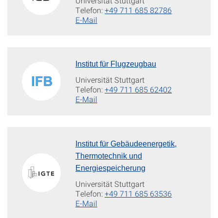
Universität Stuttgart
Telefon:
+49 711 685 82786
E-Mail
Institut für Flugzeugbau
Universität Stuttgart
Telefon:
+49 711 685 62402
E-Mail
Institut für Gebäudeenergetik,
Thermotechnik und
Energiespeicherung
Universität Stuttgart
Telefon:
+49 711 685 63536
E-Mail