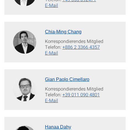
E-Mail
Chia-Ming Chang
Korrespondierendes Mitglied
Telefon:
+886 2 3366 4357
E-Mail
Gian Paolo Cimellaro
Korrespondierendes Mitglied
Telefon:
+39 011 090 4801
E-Mail
Hanaa Dahy