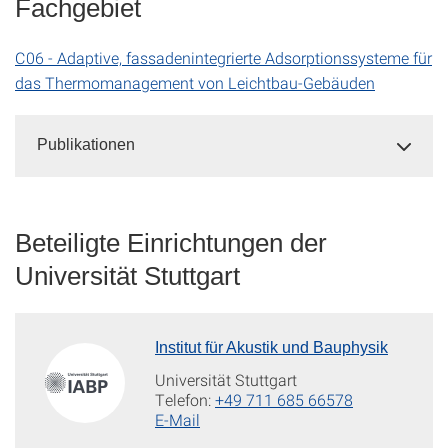
Fachgebiet
C06 - Adaptive, fassadenintegrierte Adsorptionssysteme für
das Thermomanagement von Leichtbau-Gebäuden
Publikationen
Beteiligte Einrichtungen der
Universität Stuttgart
Institut für Akustik und Bauphysik
Universität Stuttgart
Telefon:
+49 711 685 66578
E-Mail