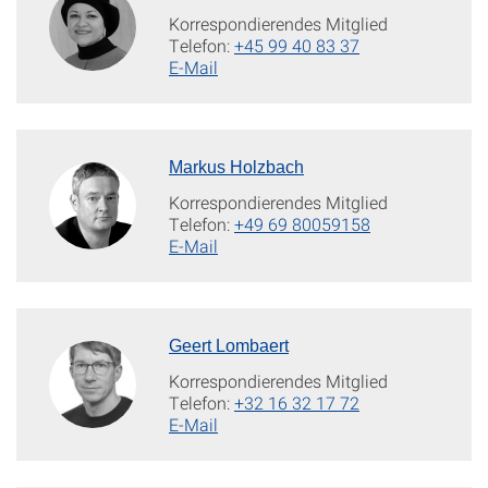
Korrespondierendes Mitglied
Telefon:
+45 99 40 83 37
E-Mail
Markus Holzbach
Korrespondierendes Mitglied
Telefon:
+49 69 80059158
E-Mail
Geert Lombaert
Korrespondierendes Mitglied
Telefon:
+32 16 32 17 72
E-Mail