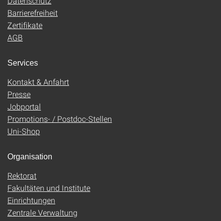
Datenschutz
Barrierefreiheit
Zertifikate
AGB
Services
Kontakt & Anfahrt
Presse
Jobportal
Promotions- / Postdoc-Stellen
Uni-Shop
Organisation
Rektorat
Fakultäten und Institute
Einrichtungen
Zentrale Verwaltung