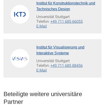
Institut für Konstruktionstechnik und
Technisches Design
Universität Stuttgart
Telefon:
+49 711 685 66055
E-Mail
Institut für Visualisierung und
Interaktive Systeme
Universität Stuttgart
Telefon:
+49 711 685 88456
E-Mail
Beteiligte weitere universitäre
Partner