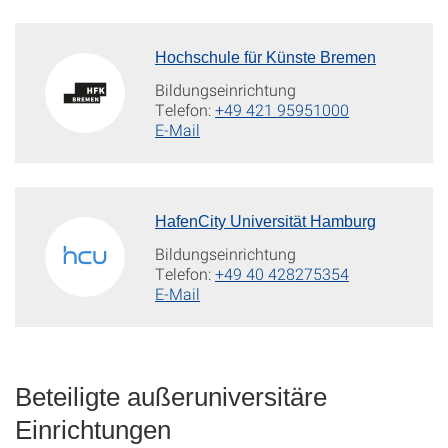
Hochschule für Künste Bremen
Bildungseinrichtung
Telefon:
+49 421 95951000
E-Mail
HafenCity Universität Hamburg
Bildungseinrichtung
Telefon:
+49 40 428275354
E-Mail
Beteiligte außeruniversitäre
Einrichtungen