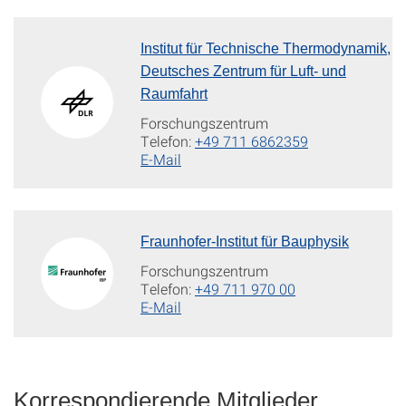
Institut für Technische Thermodynamik,
Deutsches Zentrum für Luft- und
Raumfahrt
Forschungszentrum
Telefon:
+49 711 6862359
E-Mail
Fraunhofer-Institut für Bauphysik
Forschungszentrum
Telefon:
+49 711 970 00
E-Mail
Korrespondierende Mitglieder