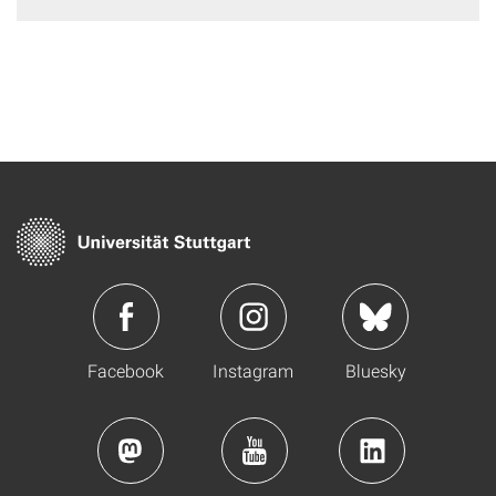
Facebook
Instagram
Bluesky