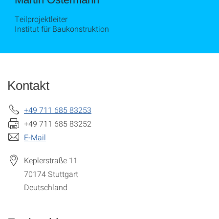
Teilprojektleiter
Institut für Baukonstruktion
Kontakt
+49 711 685 83253
+49 711 685 83252
E-Mail
Keplerstraße 11
70174
Stuttgart
Deutschland