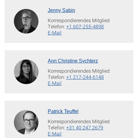
Jenny Sabin
Korrespondierendes Mitglied
Telefon:
+1 607-255-4898
E-Mail
Ann Christine Sychterz
Korrespondierendes Mitglied
Telefon:
+1 217-244-6148
E-Mail
Patrick Teuffel
Korrespondierendes Mitglied
Telefon:
+31 40 247 2679
E-Mail