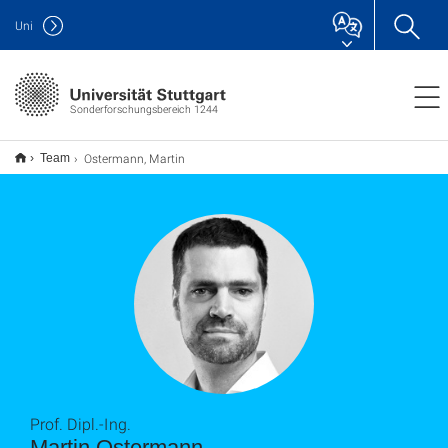
Uni
Sonderforschungsbereich 1244
Ostermann, Martin
Team
Prof. Dipl.-Ing.
Martin Ostermann