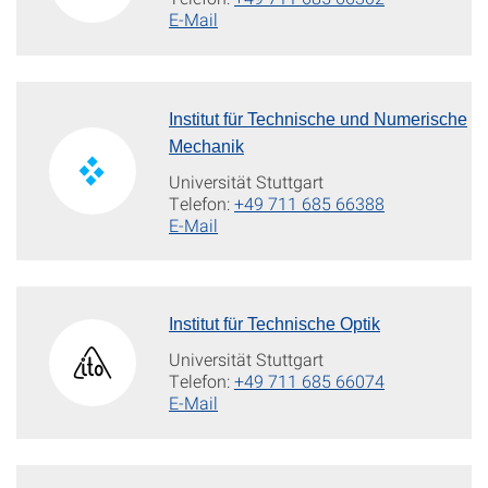
E-Mail
Institut für Technische und Numerische
Mechanik
Universität Stuttgart
Telefon:
+49 711 685 66388
E-Mail
Institut für Technische Optik
Universität Stuttgart
Telefon:
+49 711 685 66074
E-Mail