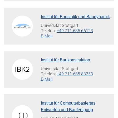
Institut für Baustatik und Baudynamik
Universität Stuttgart
Telefon:
+49 711 685 66123
E-Mail
Institut für Baukonstruktion
Universität Stuttgart
Telefon:
+49 711 685 83253
E-Mail
Institut für Computerbasiertes
Entwerfen und Baufertigung